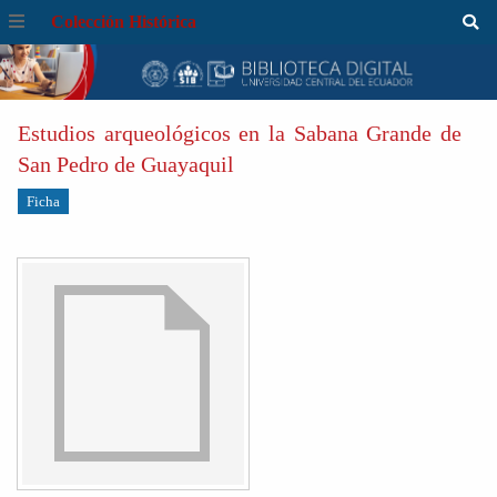
Colección Histórica
Estudios arqueológicos en la Sabana Grande de
San Pedro de Guayaquil
Ficha