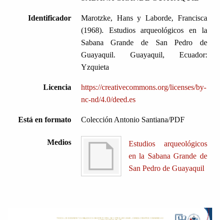
Identificador
Marotzke, Hans y Laborde, Francisca
(1968). Estudios arqueológicos en la
Sabana Grande de San Pedro de
Guayaquil. Guayaquil, Ecuador:
Yzquieta
Licencia
https://creativecommons.org/licenses/by-
nc-nd/4.0/deed.es
Está en formato
Colección Antonio Santiana/PDF
Medios
Estudios arqueológicos
en la Sabana Grande de
San Pedro de Guayaquil