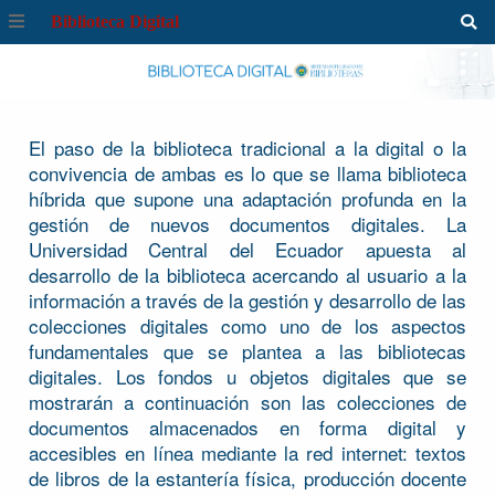
Biblioteca Digital
El paso de la biblioteca tradicional a la digital o la
convivencia de ambas es lo que se llama biblioteca
híbrida que supone una adaptación profunda en la
gestión de nuevos documentos digitales. La
Universidad Central del Ecuador apuesta al
desarrollo de la biblioteca acercando al usuario a la
información a través de la gestión y desarrollo de las
colecciones digitales como uno de los aspectos
fundamentales que se plantea a las bibliotecas
digitales. Los fondos u objetos digitales que se
mostrarán a continuación son las colecciones de
documentos almacenados en forma digital y
accesibles en línea mediante la red internet: textos
de libros de la estantería física, producción docente