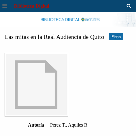
Biblioteca Digital
Las mitas en la Real Audiencia de Quito
Ficha
Autoría
Pérez T., Aquiles R.