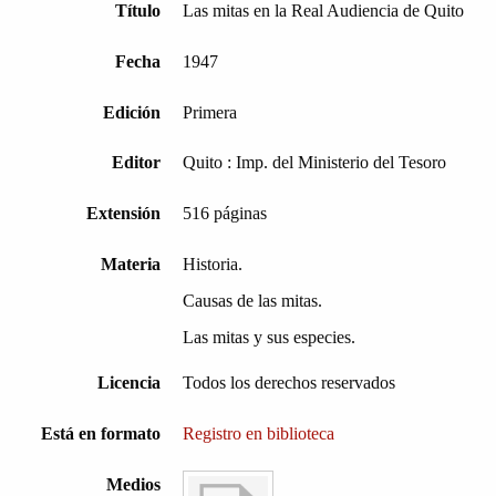
Título
Las mitas en la Real Audiencia de Quito
Fecha
1947
Edición
Primera
Editor
Quito : Imp. del Ministerio del Tesoro
Extensión
516 páginas
Materia
Historia.
Causas de las mitas.
Las mitas y sus especies.
Licencia
Todos los derechos reservados
Está en formato
Registro en biblioteca
Medios